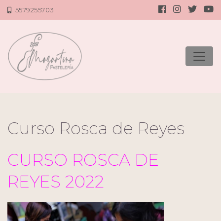
5579255703
Curso Rosca de Reyes
CURSO ROSCA DE
REYES 2022