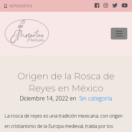
5579255703
Origen de la Rosca de
Reyes en México
Diciembre 14, 2022
en
Sin categoría
La rosca de reyes es una tradición mexicana, con origen
en cristianismo de la Europa medieval, traída por los