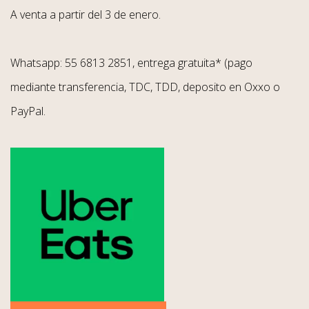
A venta a partir del 3 de enero.
Whatsapp: 55 6813 2851, entrega gratuita* (pago
mediante transferencia, TDC, TDD, deposito en Oxxo o
PayPal.