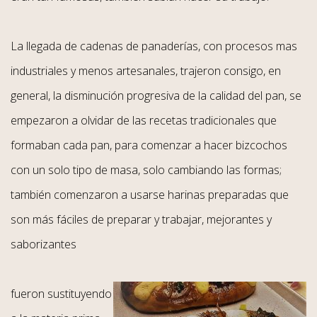
La llegada de cadenas de panaderías, con procesos mas
industriales y menos artesanales, trajeron consigo, en
general, la disminución progresiva de la calidad del pan, se
empezaron a olvidar de las recetas tradicionales que
formaban cada pan, para comenzar a hacer bizcochos
con un solo tipo de masa, solo cambiando las formas;
también comenzaron a usarse harinas preparadas que
son más fáciles de preparar y trabajar, mejorantes y
saborizantes
fueron sustituyendo