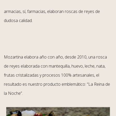
armacias, sí, farmacias, elaboran roscas de reyes de
dudosa calidad.
Mozartina elabora año con año, desde 2010, una rosca
de reyes elaborada con mantequilla, huevo, leche, nata,
frutas cristalizadas y procesos 100% artesanales, el
resultado es nuestro producto emblemático: “La Reina de
la Noche”.