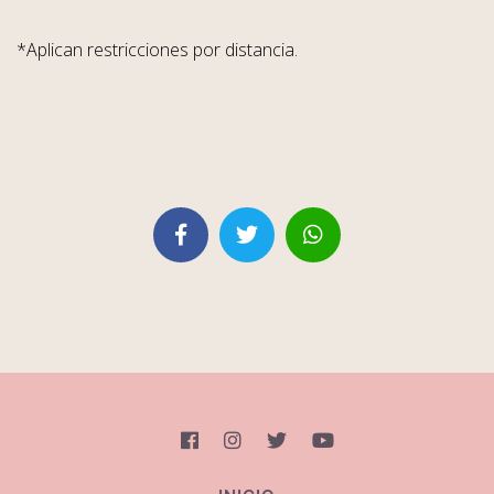
*Aplican restricciones por distancia.