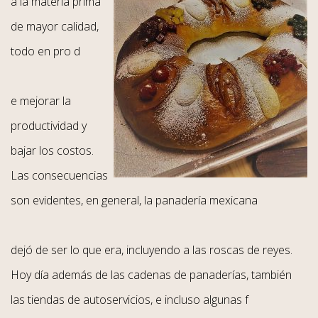
a la materia prima
de mayor calidad,
todo en pro d
e mejorar la
productividad y
bajar los costos.
Las consecuencias
son evidentes, en general, la panadería mexicana
dejó de ser lo que era, incluyendo a las roscas de reyes.
Hoy día además de las cadenas de panaderías, también
las tiendas de autoservicios, e incluso algunas f