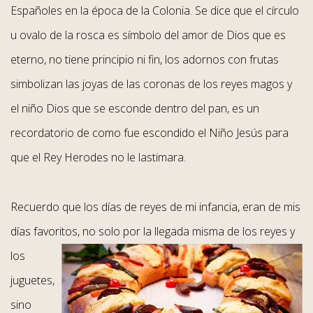
Españoles en la época de la Colonia. Se dice que el círculo
u ovalo de la rosca es símbolo del amor de Dios que es
eterno, no tiene principio ni fin, los adornos con frutas
simbolizan las joyas de las coronas de los reyes magos y
el niño Dios que se esconde dentro del pan, es un
recordatorio de como fue escondido el Niño Jesús para
que el Rey Herodes no le lastimara.
Recuerdo que los días de reyes de mi infancia, eran de mis
días favoritos, no solo por la llegada misma de los reyes y
los
juguetes,
sino